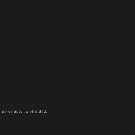
e no es uno, la otreidad.