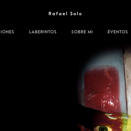
Rafael Solo
SIONES
LABERINTOS
SOBRE MI
EVENTOS