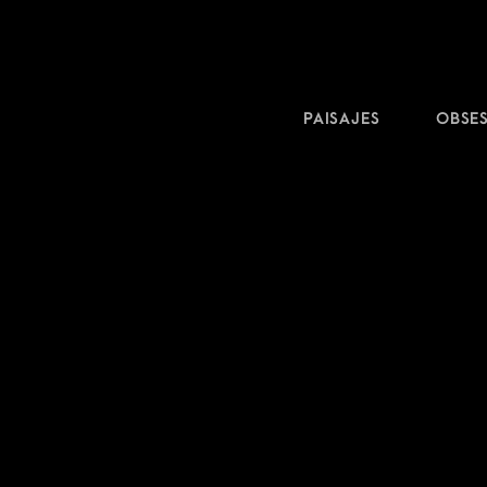
PAISAJES
OBSE