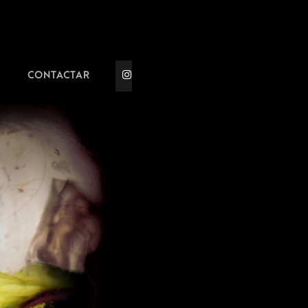
CONTACTAR