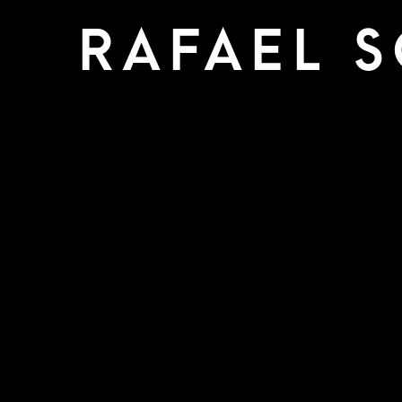
RAFAEL 